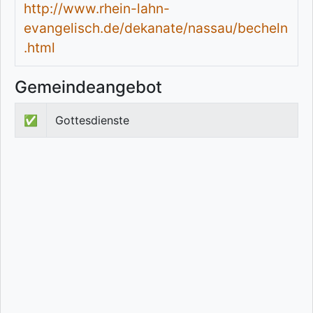
http://www.rhein-lahn-
evangelisch.de/dekanate/nassau/becheln
.html
Gemeindeangebot
✅
Gottesdienste