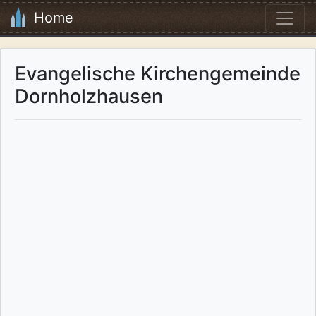
Home
Evangelische Kirchengemeinde
Dornholzhausen