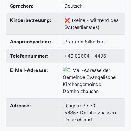
Sprachen:
Deutsch
Kinderbetreuung:
❌ (keine - während des
Gottesdienstes)
Ansprechpartner:
Pfarrerin Silke Funk
Telefonnummer:
+49 02604 - 4495
E-Mail-Adresse:
Adresse:
Ringstraße 30
56357
Dornholzhausen
Deutschland