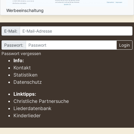
Werbeeinschaltung
E-Mail:
Passwort:
Login
Passwort vergessen
Info:
Kontakt
Statistiken
Datenschutz
Linktipps:
Christliche Partnersuche
Liederdatenbank
Kinderlieder