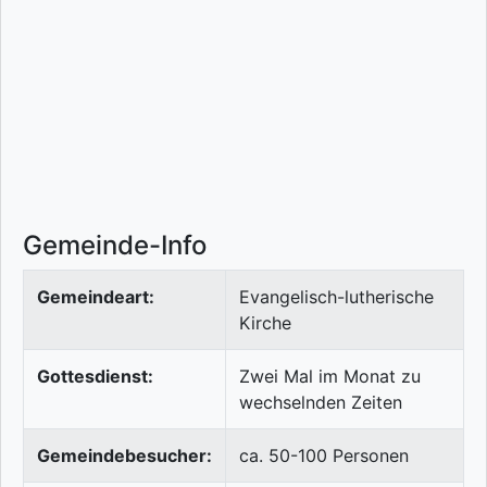
Gemeinde-Info
Gemeindeart:
Evangelisch-lutherische
Kirche
Gottesdienst:
Zwei Mal im Monat zu
wechselnden Zeiten
Gemeindebesucher:
ca. 50-100 Personen