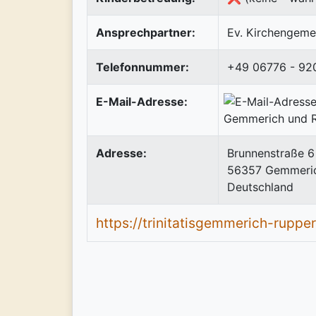
Ansprechpartner:
Ev. Kirchengeme
Telefonnummer:
+49 06776 - 92
E-Mail-Adresse:
Adresse:
Brunnenstraße 6
56357
Gemmeri
Deutschland
https://trinitatisgemmerich-rupper