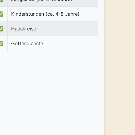
✅
Kinderstunden (ca. 4-8 Jahre)
✅
Hauskreise
✅
Gottesdienste