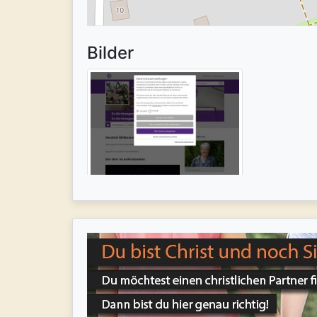
Bilder