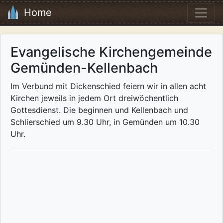
Home
Evangelische Kirchengemeinde
Gemünden-Kellenbach
Im Verbund mit Dickenschied feiern wir in allen acht
Kirchen jeweils in jedem Ort dreiwöchentlich
Gottesdienst. Die beginnen und Kellenbach und
Schlierschied um 9.30 Uhr, in Gemünden um 10.30
Uhr.