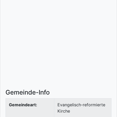
Gemeinde-Info
Gemeindeart:
Evangelisch-reformierte
Kirche