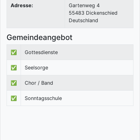
Adresse:
Gartenweg 4
55483
Dickenschied
Deutschland
Gemeindeangebot
✅
Gottesdienste
✅
Seelsorge
✅
Chor / Band
✅
Sonntagsschule