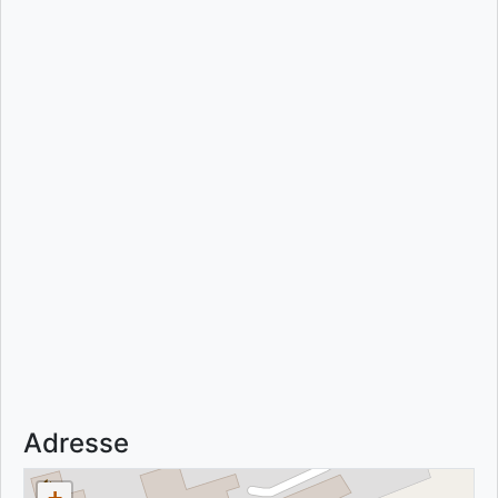
Adresse