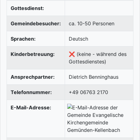
Gottesdienst:
Gemeindebesucher:
ca. 10-50 Personen
Sprachen:
Deutsch
Kinderbetreuung:
❌ (keine - während des
Gottesdienstes)
Ansprechpartner:
Dietrich Benninghaus
Telefonnummer:
+49 06763 2170
E-Mail-Adresse: