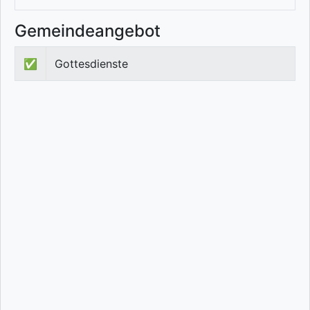
Gemeindeangebot
✅
Gottesdienste