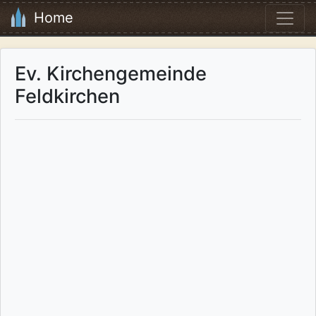
Home
Ev. Kirchengemeinde
Feldkirchen