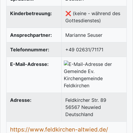
Kinderbetreuung:
❌ (keine - während des
Gottesdienstes)
Ansprechpartner:
Marianne Seuser
Telefonnummer:
+49 02631/71171
E-Mail-Adresse:
Adresse:
Feldkircher Str. 89
56567
Neuwied
Deutschland
https://www.feldkirchen-altwied.de/