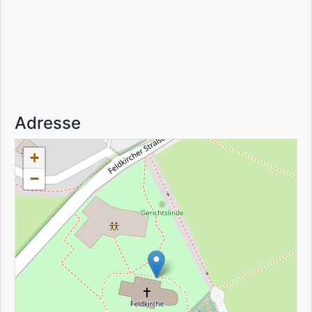
Adresse
+
−