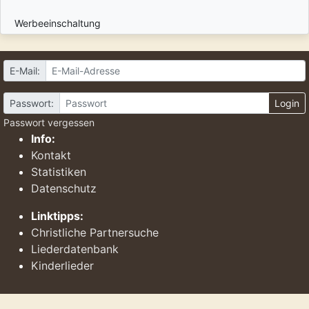
Werbeeinschaltung
E-Mail:
Passwort:
Login
Passwort vergessen
Info:
Kontakt
Statistiken
Datenschutz
Linktipps:
Christliche Partnersuche
Liederdatenbank
Kinderlieder