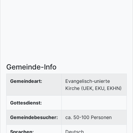
Gemeinde-Info
Gemeindeart:
Evangelisch-unierte
Kirche (UEK, EKU, EKHN)
Gottesdienst:
Gemeindebesucher:
ca. 50-100 Personen
Sprachen:
Deutsch