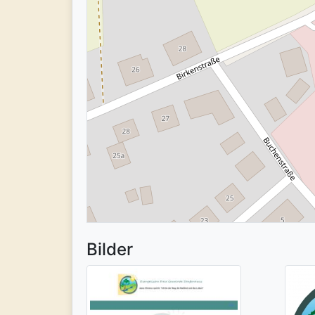
Bilder