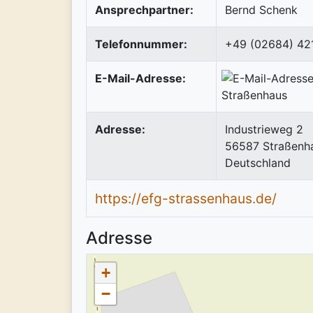
Ansprechpartner:
Bernd Schenk
Telefonnummer:
+49 (02684) 42
E-Mail-Adresse:
Adresse:
Industrieweg 2
56587
Straßenh
Deutschland
https://efg-strassenhaus.de/
Adresse
+
−