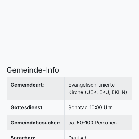
Gemeinde-Info
Gemeindeart:
Evangelisch-unierte
Kirche (UEK, EKU, EKHN)
Gottesdienst:
Sonntag 10:00 Uhr
Gemeindebesucher:
ca. 50-100 Personen
Sprachen:
Deutsch