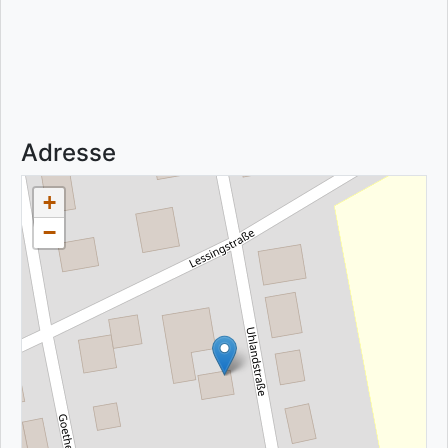
Adresse
+
−