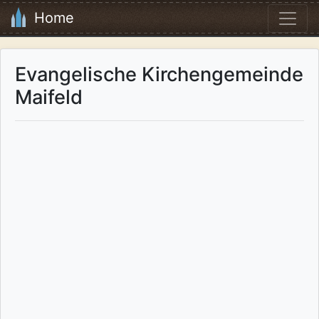
Home
Evangelische Kirchengemeinde
Maifeld