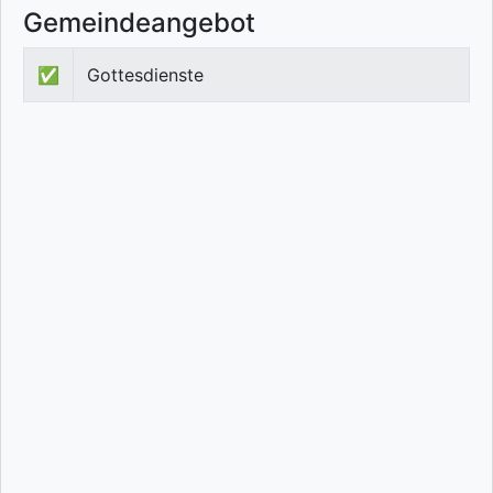
Gemeindeangebot
✅
Gottesdienste