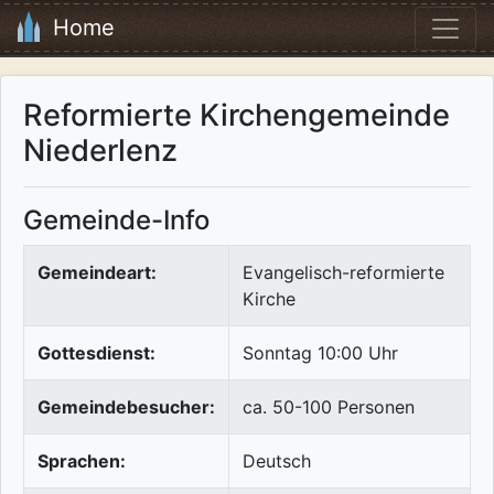
Home
Reformierte Kirchengemeinde
Niederlenz
Gemeinde-Info
Gemeindeart:
Evangelisch-reformierte
Kirche
Gottesdienst:
Sonntag 10:00 Uhr
Gemeindebesucher:
ca. 50-100 Personen
Sprachen:
Deutsch