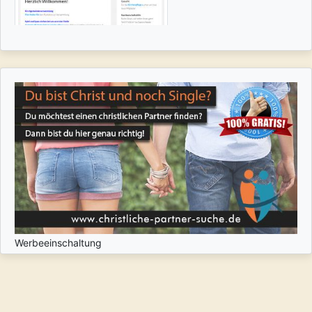
Werbeeinschaltung