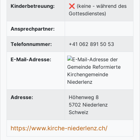
Kinderbetreuung:
❌ (keine - während des
Gottesdienstes)
Ansprechpartner:
Telefonnummer:
+41 062 891 50 53
E-Mail-Adresse:
Adresse:
Höhenweg 8
5702
Niederlenz
Schweiz
https://www.kirche-niederlenz.ch/