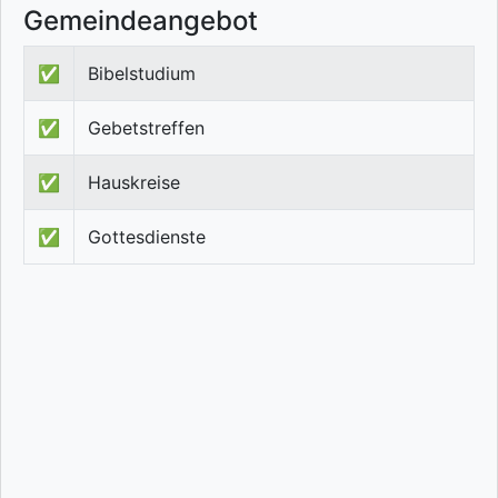
Gemeindeangebot
✅
Bibelstudium
✅
Gebetstreffen
✅
Hauskreise
✅
Gottesdienste