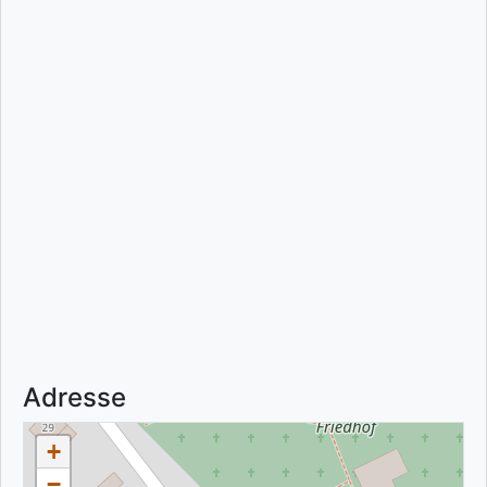
Adresse
+
−