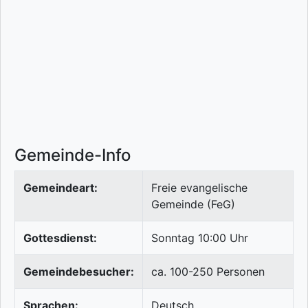
Gemeinde-Info
Gemeindeart:
Freie evangelische
Gemeinde (FeG)
Gottesdienst:
Sonntag 10:00 Uhr
Gemeindebesucher:
ca. 100-250 Personen
Sprachen:
Deutsch