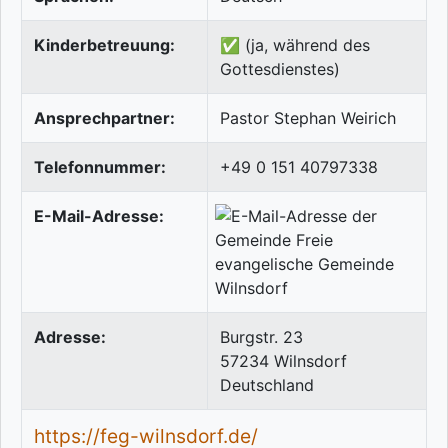
Kinderbetreuung:
✅ (ja, während des
Gottesdienstes)
Ansprechpartner:
Pastor Stephan Weirich
Telefonnummer:
+49 0 151 40797338
E-Mail-Adresse:
Adresse:
Burgstr. 23
57234
Wilnsdorf
Deutschland
https://feg-wilnsdorf.de/