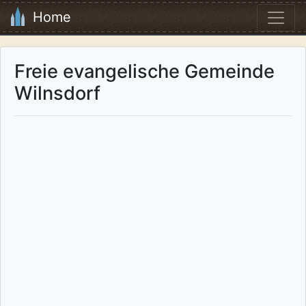
Home
Freie evangelische Gemeinde
Wilnsdorf