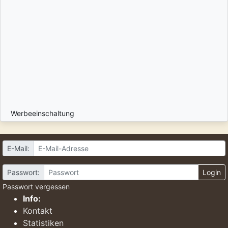
Werbeeinschaltung
E-Mail:
Passwort:
Login
Passwort vergessen
Info:
Kontakt
Statistiken