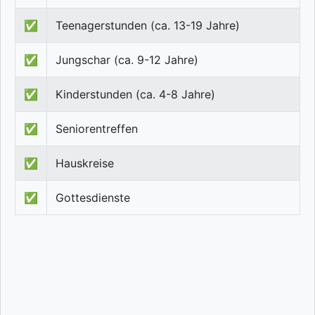
✅
Teenagerstunden (ca. 13-19 Jahre)
✅
Jungschar (ca. 9-12 Jahre)
✅
Kinderstunden (ca. 4-8 Jahre)
✅
Seniorentreffen
✅
Hauskreise
✅
Gottesdienste