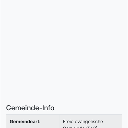
Gemeinde-Info
Gemeindeart:
Freie evangelische