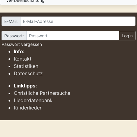
Werbeeinschaltung
E-Mail:
Passwort:
Login
Passwort vergessen
Info:
Kontakt
Statistiken
Datenschutz
Linktipps:
Christliche Partnersuche
Liederdatenbank
Kinderlieder