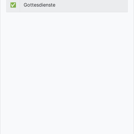
✅
Gottesdienste