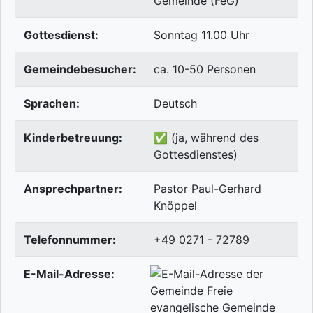
Gemeinde (FeG)
Gottesdienst:
Sonntag 11.00 Uhr
Gemeindebesucher:
ca. 10-50 Personen
Sprachen:
Deutsch
Kinderbetreuung:
✅ (ja, während des
Gottesdienstes)
Ansprechpartner:
Pastor Paul-Gerhard
Knöppel
Telefonnummer:
+49 0271 - 72789
E-Mail-Adresse: