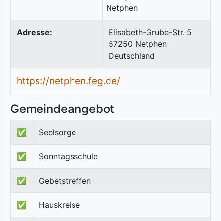
Adresse:
Elisabeth-Grube-Str. 5
57250
Netphen
Deutschland
https://netphen.feg.de/
Gemeindeangebot
✅
Seelsorge
✅
Sonntagsschule
✅
Gebetstreffen
✅
Hauskreise