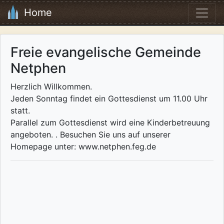
Home
Freie evangelische Gemeinde
Netphen
Herzlich Willkommen.
Jeden Sonntag findet ein Gottesdienst um 11.00 Uhr
statt.
Parallel zum Gottesdienst wird eine Kinderbetreuung
angeboten. . Besuchen Sie uns auf unserer
Homepage unter: www.netphen.feg.de