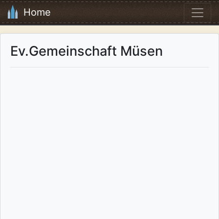
Home
Ev.Gemeinschaft Müsen