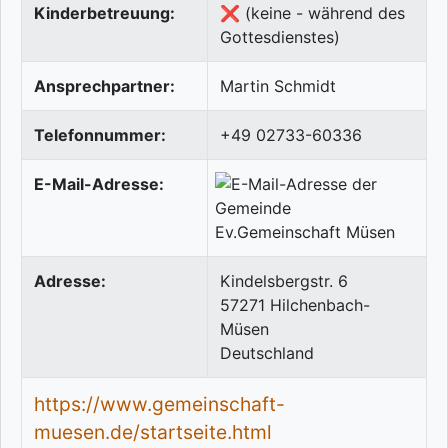
Kinderbetreuung:
❌ (keine - während des
Gottesdienstes)
Ansprechpartner:
Martin Schmidt
Telefonnummer:
+49 02733-60336
E-Mail-Adresse:
Adresse:
Kindelsbergstr. 6
57271
Hilchenbach-
Müsen
Deutschland
https://www.gemeinschaft-
muesen.de/startseite.html