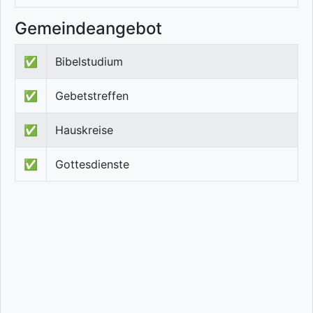
Gemeindeangebot
✅
Bibelstudium
✅
Gebetstreffen
✅
Hauskreise
✅
Gottesdienste