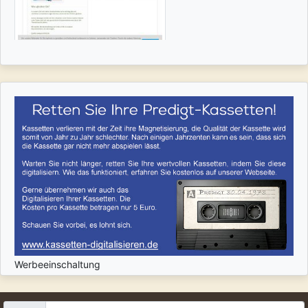
Werbeeinschaltung