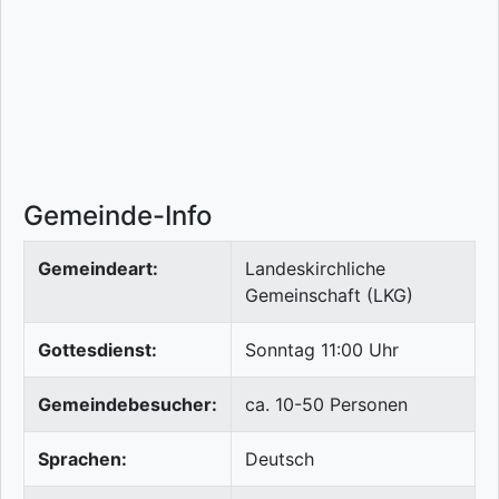
Gemeinde-Info
Gemeindeart:
Landeskirchliche
Gemeinschaft (LKG)
Gottesdienst:
Sonntag 11:00 Uhr
Gemeindebesucher:
ca. 10-50 Personen
Sprachen:
Deutsch