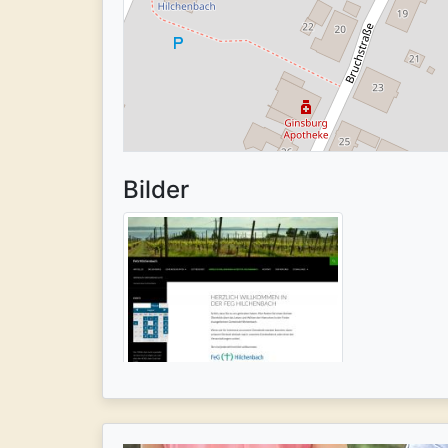
Bilder