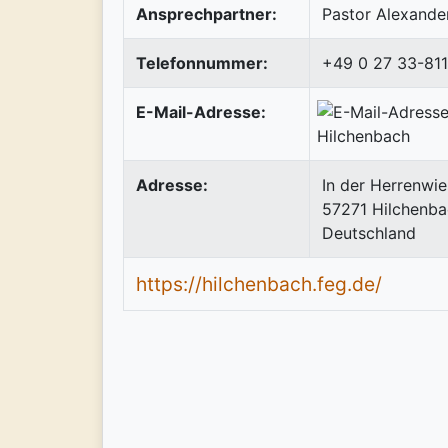
Ansprechpartner:
Pastor Alexande
Telefonnummer:
+49 0 27 33-81
E-Mail-Adresse:
Adresse:
In der Herrenwie
57271
Hilchenb
Deutschland
https://hilchenbach.feg.de/