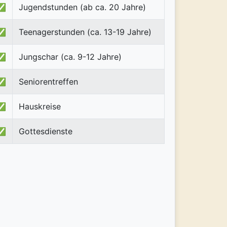
✅
Jugendstunden (ab ca. 20 Jahre)
✅
Teenagerstunden (ca. 13-19 Jahre)
✅
Jungschar (ca. 9-12 Jahre)
✅
Seniorentreffen
✅
Hauskreise
✅
Gottesdienste