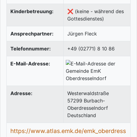
Kinderbetreuung:
❌ (keine - während des
Gottesdienstes)
Ansprechpartner:
Jürgen Fleck
Telefonnummer:
+49 (02771) 8 10 86
E-Mail-Adresse:
Adresse:
Westerwaldstraße
57299
Burbach-
Oberdresselndorf
Deutschland
https://www.atlas.emk.de/emk_oberdress