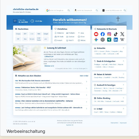
Werbeeinschaltung