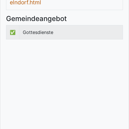
elndorf.html
Gemeindeangebot
✅
Gottesdienste