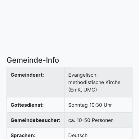
Gemeinde-Info
Gemeindeart:
Evangelisch-
methodistische Kirche
(EmK, UMC)
Gottesdienst:
Sonntag 10:30 Uhr
Gemeindebesucher:
ca. 10-50 Personen
Sprachen:
Deutsch