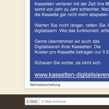
Werbeeinschaltung
E-Mail: