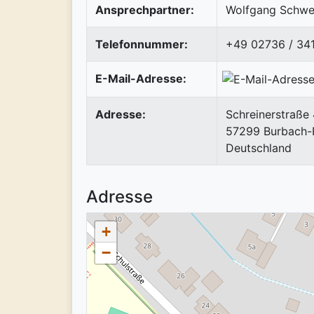
Ansprechpartner:
Wolfgang Schwe
Telefonnummer:
+49 02736 / 34
E-Mail-Adresse:
Adresse:
Schreinerstraße
57299
Burbach-
Deutschland
Adresse
+
−