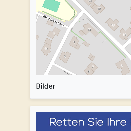
Bilder