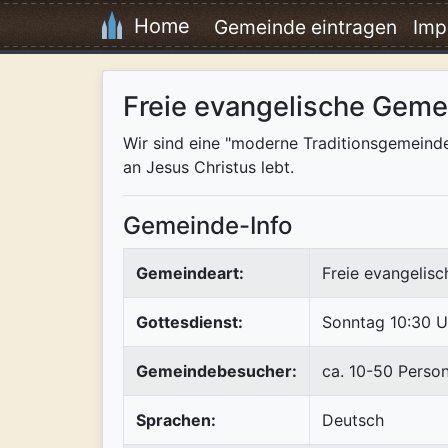
Home
Gemeinde eintragen
Imp
Freie evangelische Geme
Wir sind eine "moderne Traditionsgemeinde"
an Jesus Christus lebt.
Gemeinde-Info
Gemeindeart:
Freie evangelis
Gottesdienst:
Sonntag 10:30 U
Gemeindebesucher:
ca. 10-50 Perso
Sprachen:
Deutsch