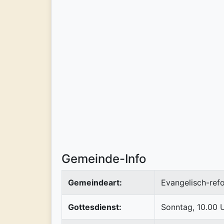
Gemeinde-Info
Gemeindeart:
Evangelisch-refo
Gottesdienst:
Sonntag, 10.00 