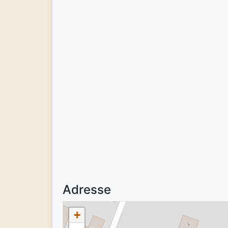
Adresse
+