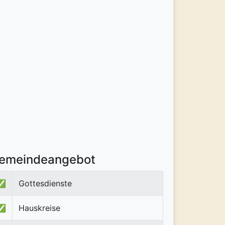
emeindeangebot
✅
Gottesdienste
✅
Hauskreise