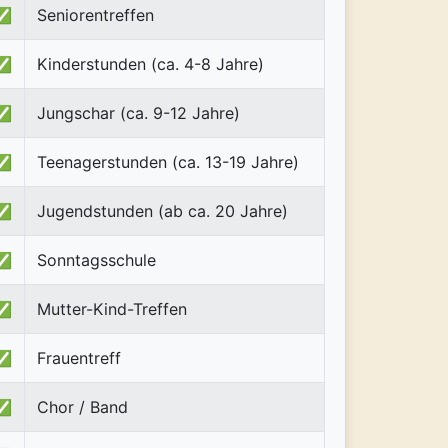
✅
Seniorentreffen
✅
Kinderstunden (ca. 4-8 Jahre)
✅
Jungschar (ca. 9-12 Jahre)
✅
Teenagerstunden (ca. 13-19 Jahre)
✅
Jugendstunden (ab ca. 20 Jahre)
✅
Sonntagsschule
✅
Mutter-Kind-Treffen
✅
Frauentreff
✅
Chor / Band