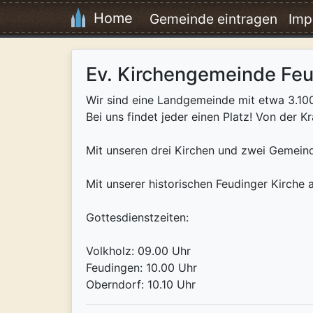
Home
Gemeinde eintragen
Imp
Ev. Kirchengemeinde Fe
Wir sind eine Landgemeinde mit etwa 3.10
Bei uns findet jeder einen Platz! Von der 
Mit unseren drei Kirchen und zwei Gemein
Mit unserer historischen Feudinger Kirche 
Gottesdienstzeiten:
Volkholz: 09.00 Uhr
Feudingen: 10.00 Uhr
Oberndorf: 10.10 Uhr