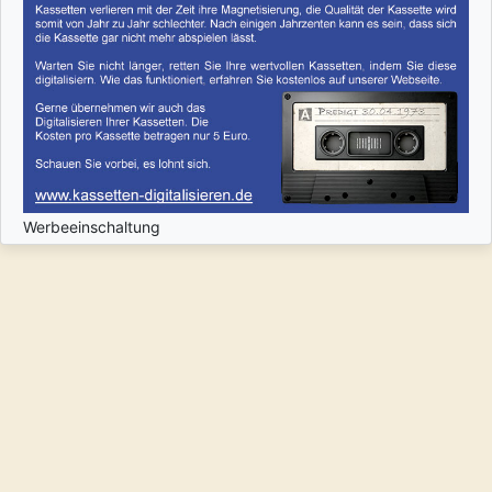
Werbeeinschaltung