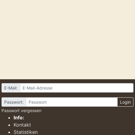
E-Mail:
Passwort:
Login
Passwort vergessen
Info:
Kontakt
Statistiken