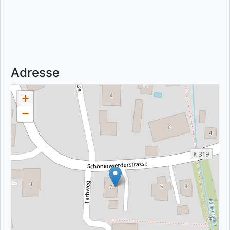
Adresse
+
−