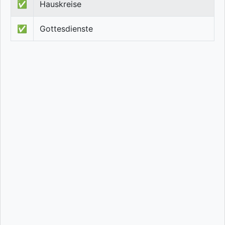
✅
Hauskreise
✅
Gottesdienste