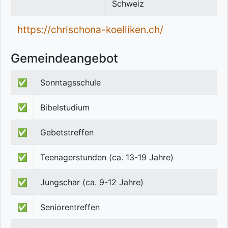
Schweiz
https://chrischona-koelliken.ch/
Gemeindeangebot
✅
Sonntagsschule
✅
Bibelstudium
✅
Gebetstreffen
✅
Teenagerstunden (ca. 13-19 Jahre)
✅
Jungschar (ca. 9-12 Jahre)
✅
Seniorentreffen