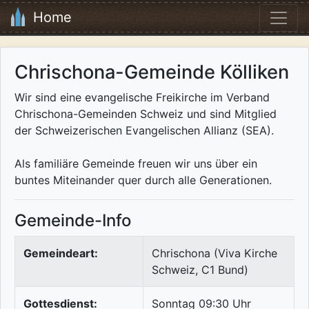
Home
Chrischona-Gemeinde Kölliken
Wir sind eine evangelische Freikirche im Verband
Chrischona-Gemeinden Schweiz und sind Mitglied
der Schweizerischen Evangelischen Allianz (SEA).
Als familiäre Gemeinde freuen wir uns über ein
buntes Miteinander quer durch alle Generationen.
Gemeinde-Info
Gemeindeart:
Chrischona (Viva Kirche
Schweiz, C1 Bund)
Gottesdienst:
Sonntag 09:30 Uhr