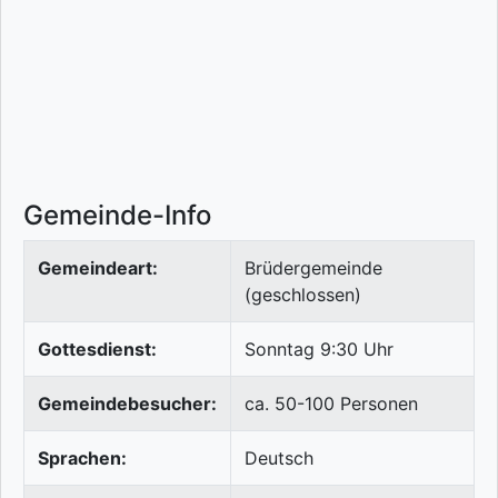
Gemeinde-Info
Gemeindeart:
Brüdergemeinde
(geschlossen)
Gottesdienst:
Sonntag 9:30 Uhr
Gemeindebesucher:
ca. 50-100 Personen
Sprachen:
Deutsch