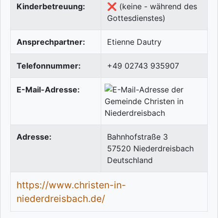
Kinderbetreuung:
❌ (keine - während des
Gottesdienstes)
Ansprechpartner:
Etienne Dautry
Telefonnummer:
+49 02743 935907
E-Mail-Adresse:
Adresse:
Bahnhofstraße 3
57520
Niederdreisbach
Deutschland
https://www.christen-in-
niederdreisbach.de/