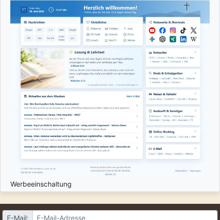
Werbeeinschaltung
E-Mail: