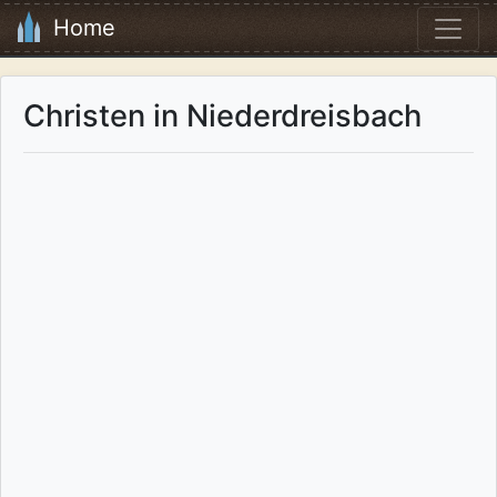
Home
Christen in Niederdreisbach