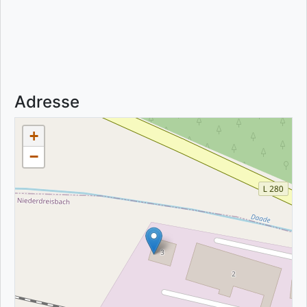
Adresse
+
−