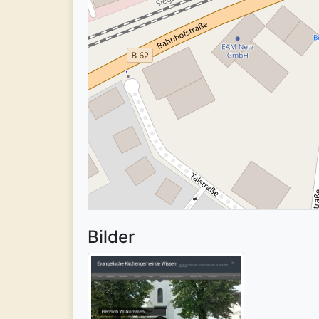
Bilder