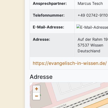
Ansprechpartner:
Marcus Tesch
Telefonnummer:
+49 02742-9110
E-Mail-Adresse:
Adresse:
Auf der Rahm 19
57537
Wissen
Deutschland
https://evangelisch-in-wissen.de/
Adresse
+
−