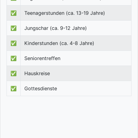
✅
Teenagerstunden (ca. 13-19 Jahre)
✅
Jungschar (ca. 9-12 Jahre)
✅
Kinderstunden (ca. 4-8 Jahre)
✅
Seniorentreffen
✅
Hauskreise
✅
Gottesdienste