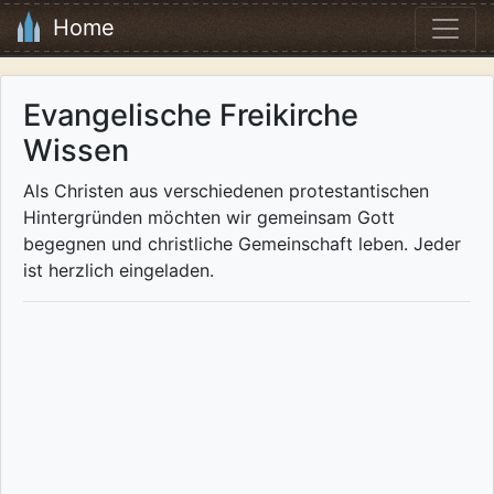
Home
Evangelische Freikirche
Wissen
Als Christen aus verschiedenen protestantischen
Hintergründen möchten wir gemeinsam Gott
begegnen und christliche Gemeinschaft leben. Jeder
ist herzlich eingeladen.