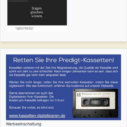
Werbeeinschaltung