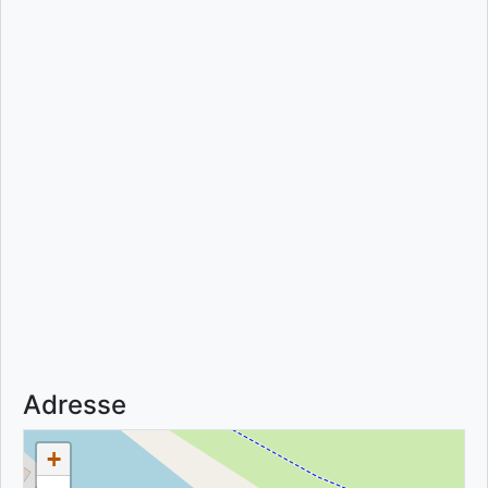
Adresse
+