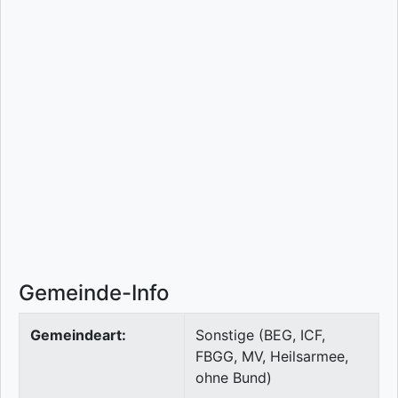
Gemeinde-Info
Gemeindeart:
Sonstige (BEG, ICF,
FBGG, MV, Heilsarmee,
ohne Bund)