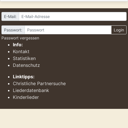
E-Mail:
Passwort:
Login
Passwort vergessen
Info:
Kontakt
Statistiken
Datenschutz
Linktipps:
Christliche Partnersuche
Liederdatenbank
Kinderlieder