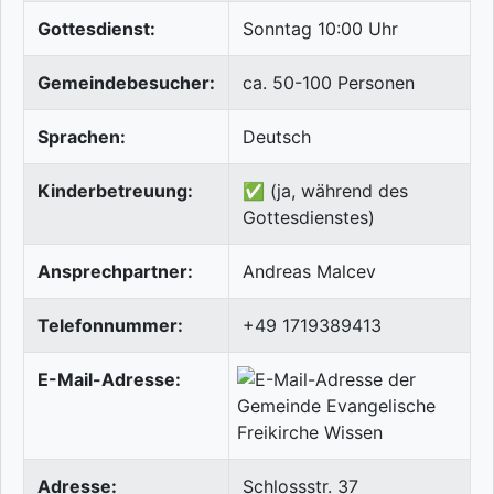
Gottesdienst:
Sonntag 10:00 Uhr
Gemeindebesucher:
ca. 50-100 Personen
Sprachen:
Deutsch
Kinderbetreuung:
✅ (ja, während des
Gottesdienstes)
Ansprechpartner:
Andreas Malcev
Telefonnummer:
+49 1719389413
E-Mail-Adresse:
Adresse:
Schlossstr. 37