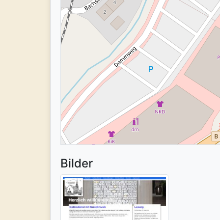
Bilder