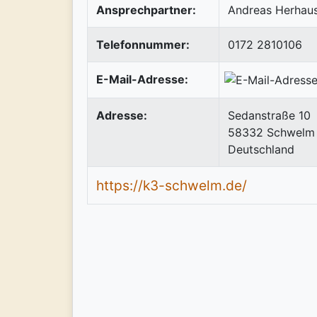
Ansprechpartner:
Andreas Herhau
Telefonnummer:
0172 2810106
E-Mail-Adresse:
Adresse:
Sedanstraße 10
58332
Schwelm
Deutschland
https://k3-schwelm.de/