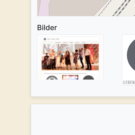
Bilder