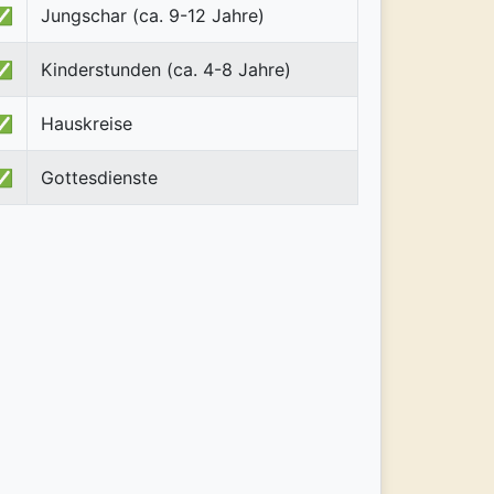
✅
Jungschar (ca. 9-12 Jahre)
✅
Kinderstunden (ca. 4-8 Jahre)
✅
Hauskreise
✅
Gottesdienste