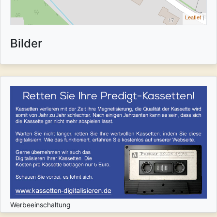
Leaflet
|
Bilder
Werbeeinschaltung