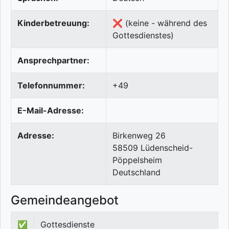
Kinderbetreuung:
❌ (keine - während des
Gottesdienstes)
Ansprechpartner:
Telefonnummer:
+49
E-Mail-Adresse:
Adresse:
Birkenweg 26
58509
Lüdenscheid-
Pöppelsheim
Deutschland
Gemeindeangebot
✅
Gottesdienste