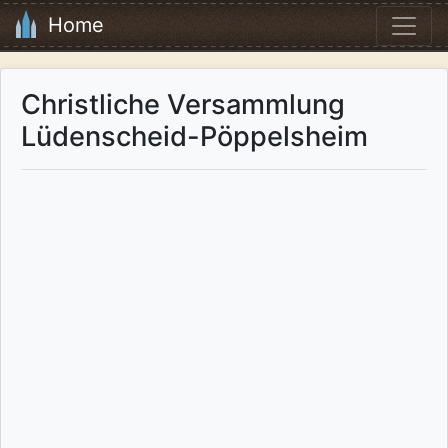
Home
Christliche Versammlung
Lüdenscheid-Pöppelsheim