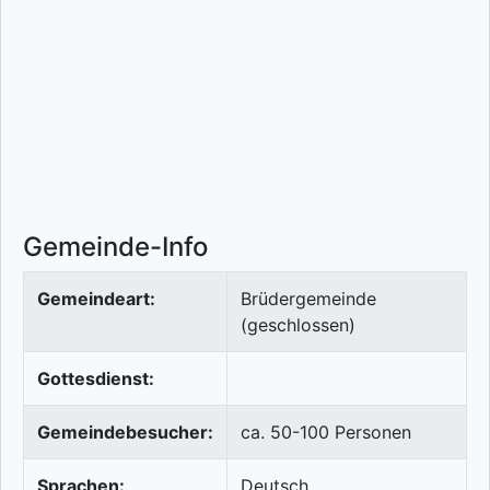
Gemeinde-Info
Gemeindeart:
Brüdergemeinde
(geschlossen)
Gottesdienst:
Gemeindebesucher:
ca. 50-100 Personen
Sprachen:
Deutsch