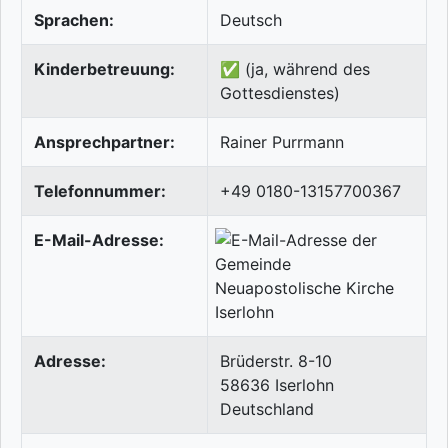
Sprachen:
Deutsch
Kinderbetreuung:
✅ (ja, während des
Gottesdienstes)
Ansprechpartner:
Rainer Purrmann
Telefonnummer:
+49 0180-13157700367
E-Mail-Adresse:
Adresse:
Brüderstr. 8-10
58636
Iserlohn
Deutschland