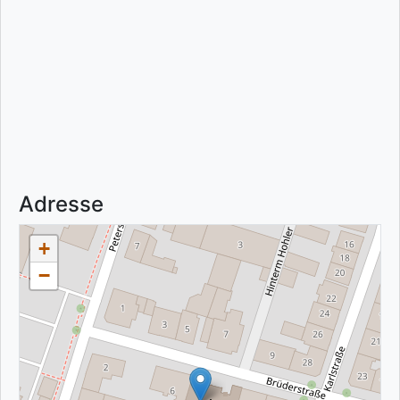
Adresse
+
−