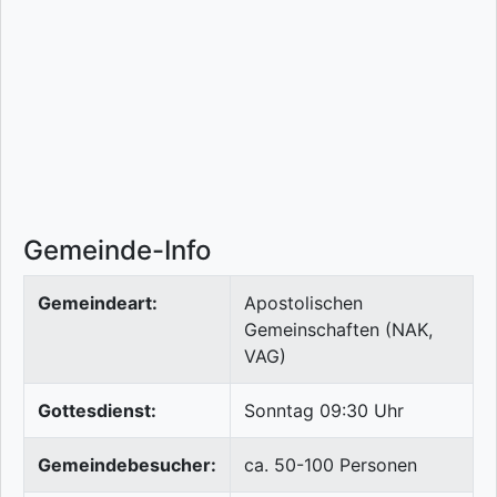
Gemeinde-Info
Gemeindeart:
Apostolischen
Gemeinschaften (NAK,
VAG)
Gottesdienst:
Sonntag 09:30 Uhr
Gemeindebesucher:
ca. 50-100 Personen