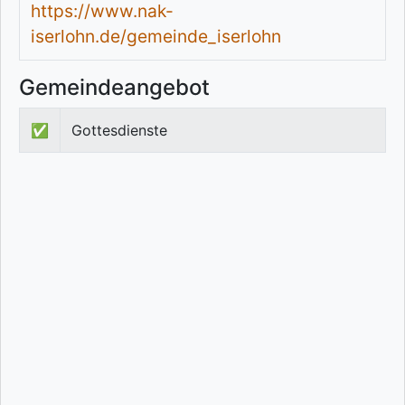
https://www.nak-
iserlohn.de/gemeinde_iserlohn
Gemeindeangebot
✅
Gottesdienste