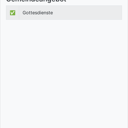
✅
Gottesdienste