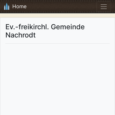
Home
Ev.-freikirchl. Gemeinde
Nachrodt