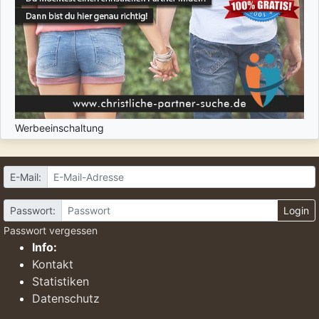
Werbeeinschaltung
E-Mail:
Passwort:
Login
Passwort vergessen
Info:
Kontakt
Statistiken
Datenschutz