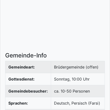
Gemeinde-Info
Gemeindeart:
Brüdergemeinde (offen)
Gottesdienst:
Sonntag, 10:00 Uhr
Gemeindebesucher:
ca. 10-50 Personen
Sprachen:
Deutsch, Persisch (Farsi)