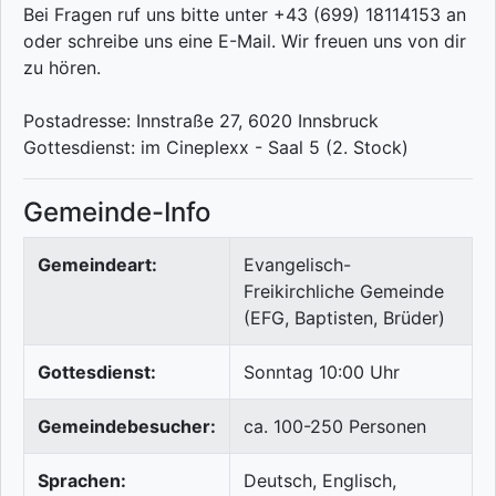
Bei Fragen ruf uns bitte unter +43 (699) 18114153 an
oder schreibe uns eine E-Mail. Wir freuen uns von dir
zu hören.
Postadresse: Innstraße 27, 6020 Innsbruck
Gottesdienst: im Cineplexx - Saal 5 (2. Stock)
Gemeinde-Info
Gemeindeart:
Evangelisch-
Freikirchliche Gemeinde
(EFG, Baptisten, Brüder)
Gottesdienst:
Sonntag 10:00 Uhr
Gemeindebesucher:
ca. 100-250 Personen
Sprachen:
Deutsch, Englisch,