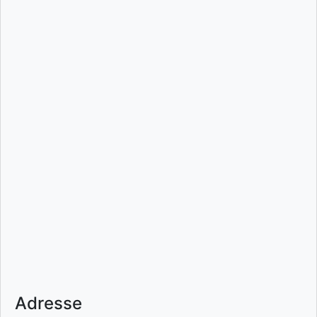
Adresse