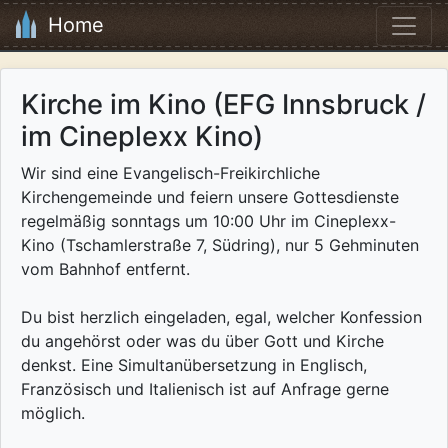
Home
Kirche im Kino (EFG Innsbruck /
im Cineplexx Kino)
Wir sind eine Evangelisch-Freikirchliche
Kirchengemeinde und feiern unsere Gottesdienste
regelmäßig sonntags um 10:00 Uhr im Cineplexx-
Kino (Tschamlerstraße 7, Südring), nur 5 Gehminuten
vom Bahnhof entfernt.
Du bist herzlich eingeladen, egal, welcher Konfession
du angehörst oder was du über Gott und Kirche
denkst. Eine Simultanübersetzung in Englisch,
Französisch und Italienisch ist auf Anfrage gerne
möglich.