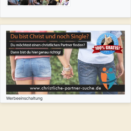
Werbeeinschaltung