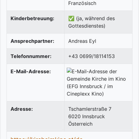
Französisch
Kinderbetreuung:
✅ (ja, während des
Gottesdienstes)
Ansprechpartner:
Andreas Eyl
Telefonnummer:
+43 0699/18114153
E-Mail-Adresse:
Adresse:
Tschamlerstraße 7
6020
Innsbruck
Österreich