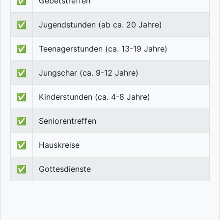
✅
Gebetstreffen
✅
Jugendstunden (ab ca. 20 Jahre)
✅
Teenagerstunden (ca. 13-19 Jahre)
✅
Jungschar (ca. 9-12 Jahre)
✅
Kinderstunden (ca. 4-8 Jahre)
✅
Seniorentreffen
✅
Hauskreise
✅
Gottesdienste