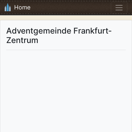
Home
Adventgemeinde Frankfurt-
Zentrum