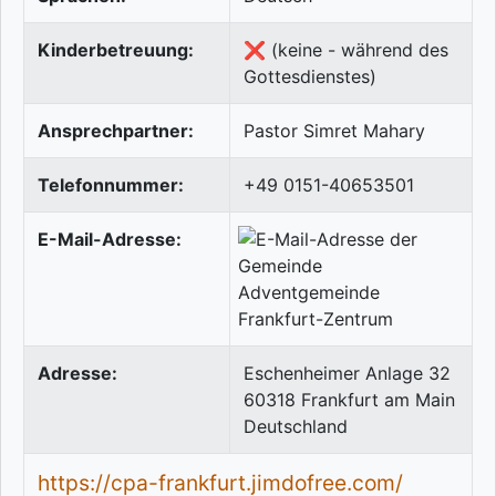
Kinderbetreuung:
❌ (keine - während des
Gottesdienstes)
Ansprechpartner:
Pastor Simret Mahary
Telefonnummer:
+49 0151-40653501
E-Mail-Adresse:
Adresse:
Eschenheimer Anlage 32
60318
Frankfurt am Main
Deutschland
https://cpa-frankfurt.jimdofree.com/