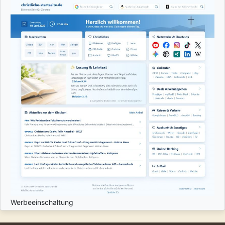
Werbeeinschaltung