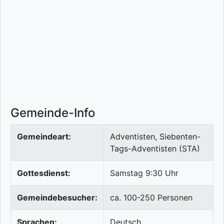
Gemeinde-Info
Gemeindeart:
Adventisten, Siebenten-
Tags-Adventisten (STA)
Gottesdienst:
Samstag 9:30 Uhr
Gemeindebesucher:
ca. 100-250 Personen
Sprachen:
Deutsch