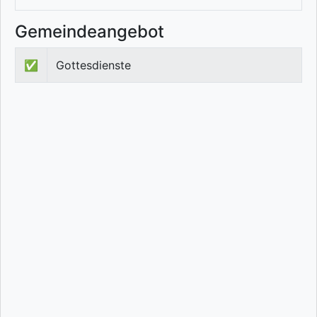
Gemeindeangebot
✅
Gottesdienste