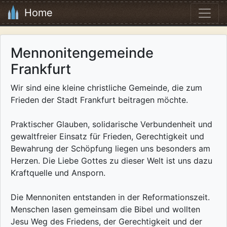
Home
Mennonitengemeinde
Frankfurt
Wir sind eine kleine christliche Gemeinde, die zum
Frieden der Stadt Frankfurt beitragen möchte.
Praktischer Glauben, solidarische Verbundenheit und
gewaltfreier Einsatz für Frieden, Gerechtigkeit und
Bewahrung der Schöpfung liegen uns besonders am
Herzen. Die Liebe Gottes zu dieser Welt ist uns dazu
Kraftquelle und Ansporn.
Die Mennoniten entstanden in der Reformationszeit.
Menschen lasen gemeinsam die Bibel und wollten
Jesu Weg des Friedens, der Gerechtigkeit und der