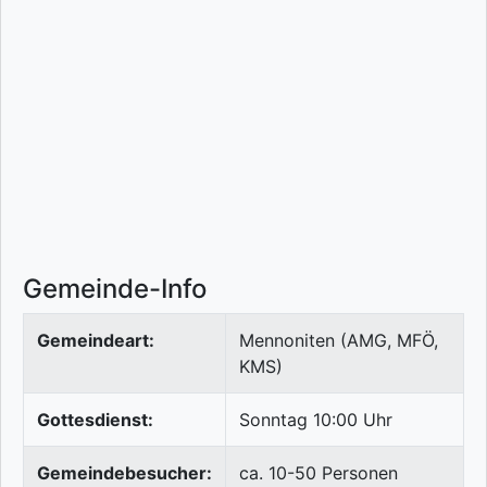
Gemeinde-Info
Gemeindeart:
Mennoniten (AMG, MFÖ,
KMS)
Gottesdienst:
Sonntag 10:00 Uhr
Gemeindebesucher:
ca. 10-50 Personen