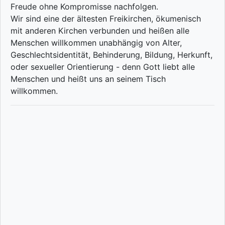
Freude ohne Kompromisse nachfolgen.
Wir sind eine der ältesten Freikirchen, ökumenisch
mit anderen Kirchen verbunden und heißen alle
Menschen willkommen unabhängig von Alter,
Geschlechtsidentität, Behinderung, Bildung, Herkunft,
oder sexueller Orientierung - denn Gott liebt alle
Menschen und heißt uns an seinem Tisch
willkommen.