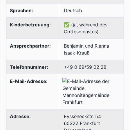
Sprachen:
Deutsch
Kinderbetreuung:
✅ (ja, während des
Gottesdienstes)
Ansprechpartner:
Benjamin und Rianna
Isaak-Krauß
Telefonnummer:
+49 0 69/59 02 28
E-Mail-Adresse:
Adresse:
Eysseneckstr. 54
60322
Frankfurt