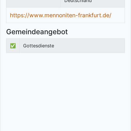
Deutschland
https://www.mennoniten-frankfurt.de/
Gemeindeangebot
✅
Gottesdienste