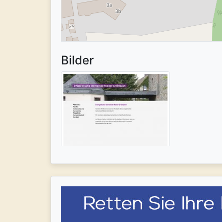
Bilder