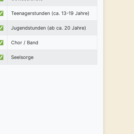
✅
Teenagerstunden (ca. 13-19 Jahre)
✅
Jugendstunden (ab ca. 20 Jahre)
✅
Chor / Band
✅
Seelsorge