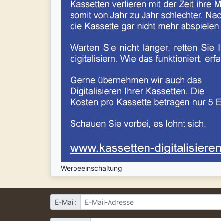
Werbeeinschaltung
E-Mail: