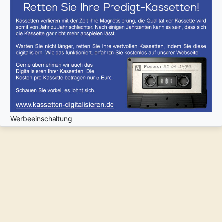
Werbeeinschaltung