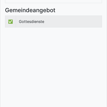
Gemeindeangebot
✅
Gottesdienste