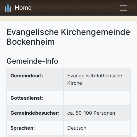
Home
Evangelische Kirchengemeinde
Bockenheim
Gemeinde-Info
Gemeindeart:
Evangelisch-lutherische
Kirche
Gottesdienst:
Gemeindebesucher:
ca. 50-100 Personen
Sprachen:
Deutsch