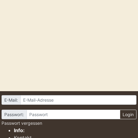
E-Mail:
Passwort:
Login
Passwort vergessen
Info:
Kontakt