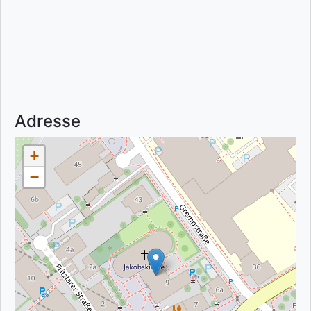
Adresse
+
−