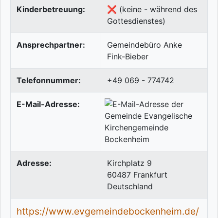
Kinderbetreuung:
❌ (keine - während des
Gottesdienstes)
Ansprechpartner:
Gemeindebüro Anke
Fink-Bieber
Telefonnummer:
+49 069 - 774742
E-Mail-Adresse:
Adresse:
Kirchplatz 9
60487
Frankfurt
Deutschland
https://www.evgemeindebockenheim.de/