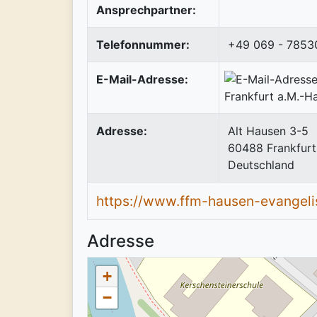
Ansprechpartner:
Telefonnummer:
+49 069 - 7853
E-Mail-Adresse:
Adresse:
Alt Hausen 3-5
60488
Frankfurt
Deutschland
https://www.ffm-hausen-evangelis
Adresse
+
−