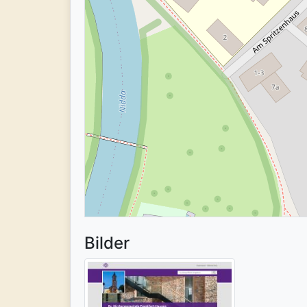
Bilder