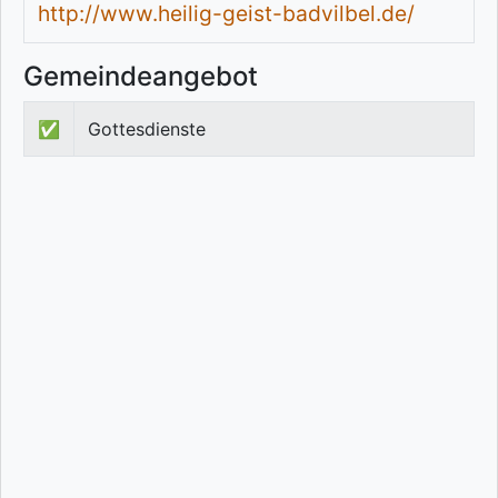
http://www.heilig-geist-badvilbel.de/
Gemeindeangebot
✅
Gottesdienste