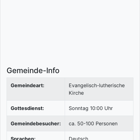
Gemeinde-Info
Gemeindeart:
Evangelisch-lutherische
Kirche
Gottesdienst:
Sonntag 10:00 Uhr
Gemeindebesucher:
ca. 50-100 Personen
Sprachen:
Deutsch