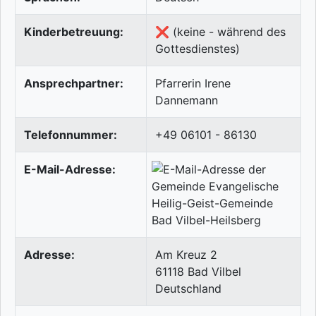
Kinderbetreuung:
❌ (keine - während des
Gottesdienstes)
Ansprechpartner:
Pfarrerin Irene
Dannemann
Telefonnummer:
+49 06101 - 86130
E-Mail-Adresse:
Adresse:
Am Kreuz 2
61118
Bad Vilbel
Deutschland