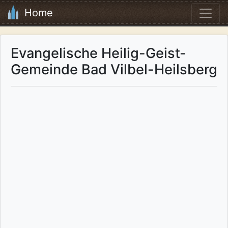
Home
Evangelische Heilig-Geist-
Gemeinde Bad Vilbel-Heilsberg