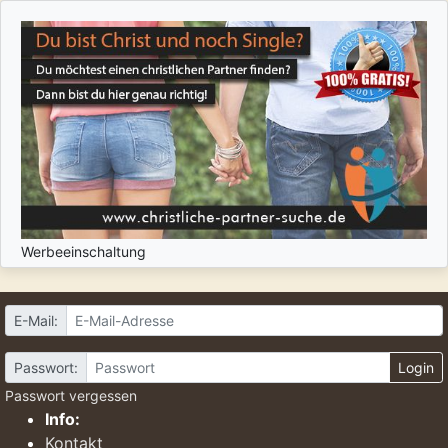
Werbeeinschaltung
E-Mail:
Passwort:
Login
Passwort vergessen
Info:
Kontakt