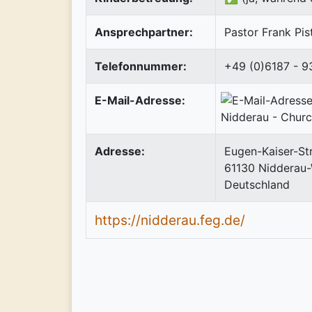
Ansprechpartner:
Pastor Frank Pis
Telefonnummer:
+49 (0)6187 - 9
E-Mail-Adresse:
Adresse:
Eugen-Kaiser-Str
61130
Nidderau
Deutschland
https://nidderau.feg.de/