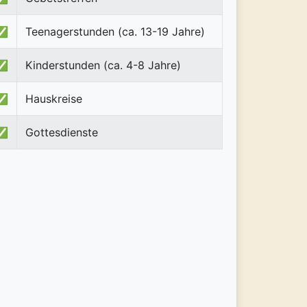
✅
Teenagerstunden (ca. 13-19 Jahre)
✅
Kinderstunden (ca. 4-8 Jahre)
✅
Hauskreise
✅
Gottesdienste