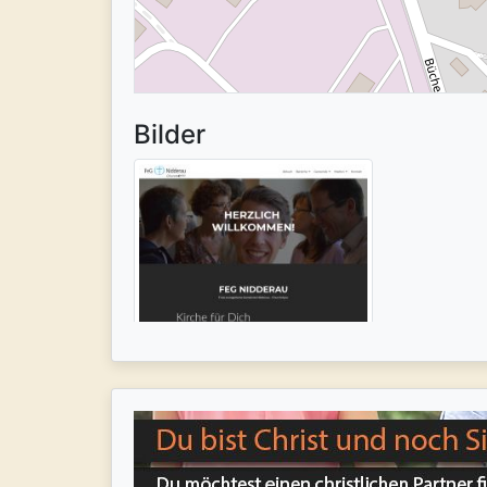
Bilder