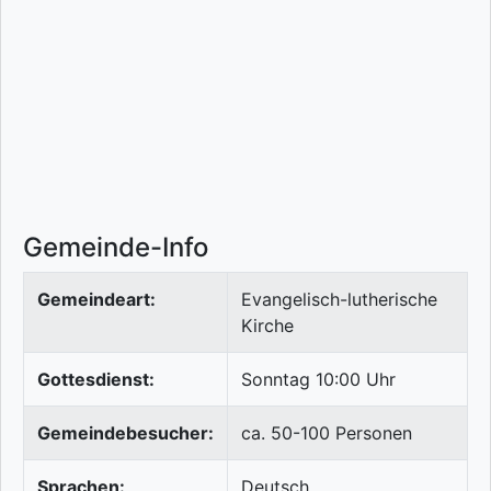
Gemeinde-Info
Gemeindeart:
Evangelisch-lutherische
Kirche
Gottesdienst:
Sonntag 10:00 Uhr
Gemeindebesucher:
ca. 50-100 Personen
Sprachen:
Deutsch