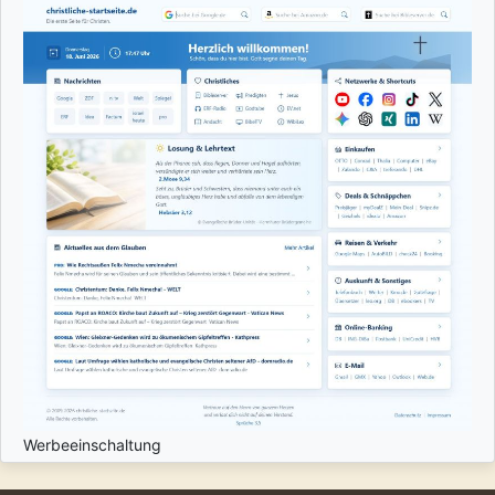
Werbeeinschaltung