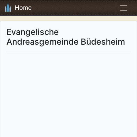
Home
Evangelische
Andreasgemeinde Büdesheim