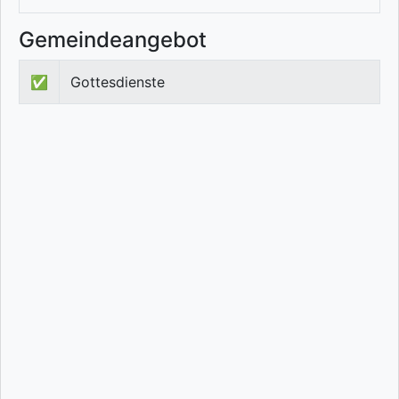
Gemeindeangebot
✅
Gottesdienste