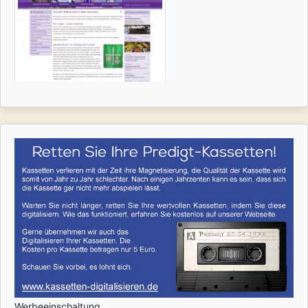
Werbeeinschaltung