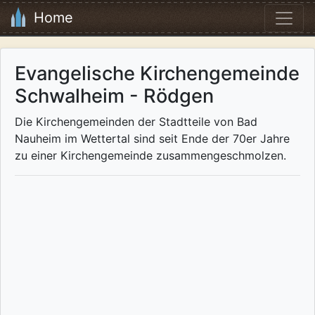
Home
Evangelische Kirchengemeinde
Schwalheim - Rödgen
Die Kirchengemeinden der Stadtteile von Bad
Nauheim im Wettertal sind seit Ende der 70er Jahre
zu einer Kirchengemeinde zusammengeschmolzen.