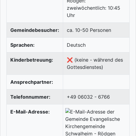
Rödgen:
zweiwöchentlich: 10:45
Uhr
Gemeindebesucher:
ca. 10-50 Personen
Sprachen:
Deutsch
Kinderbetreuung:
❌ (keine - während des
Gottesdienstes)
Ansprechpartner:
Telefonnummer:
+49 06032 - 6766
E-Mail-Adresse: