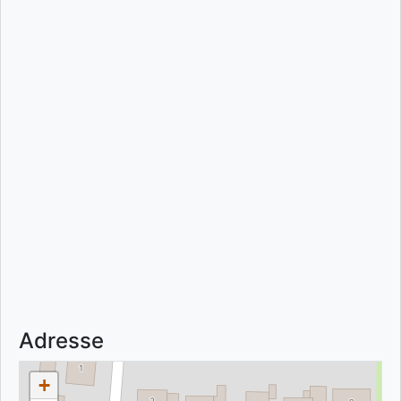
Adresse
+