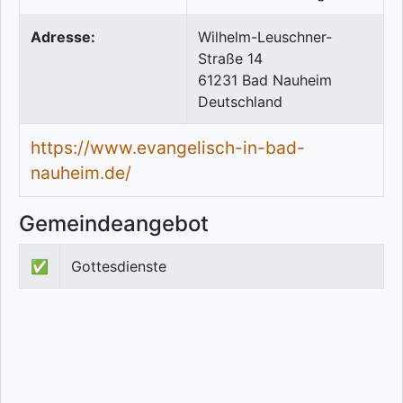
Adresse:
Wilhelm-Leuschner-
Straße 14
61231
Bad Nauheim
Deutschland
https://www.evangelisch-in-bad-
nauheim.de/
Gemeindeangebot
✅
Gottesdienste