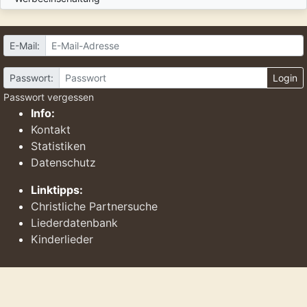
E-Mail:
Passwort:
Login
Passwort vergessen
Info:
Kontakt
Statistiken
Datenschutz
Linktipps:
Christliche Partnersuche
Liederdatenbank
Kinderlieder