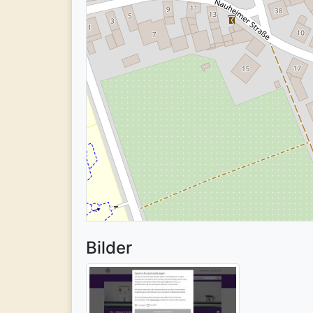
Bilder