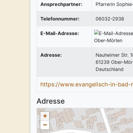
Ansprechpartner:
Pfarrerin Sophi
Telefonnummer:
06032-2938
E-Mail-Adresse:
Adresse:
Nauheimer Str. 1
61239
Ober-Mör
Deutschland
https://www.evangelisch-in-bad-
Adresse
+
−