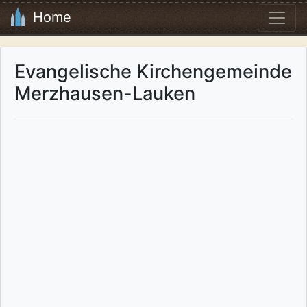
Home
Evangelische Kirchengemeinde
Merzhausen-Lauken