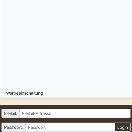
Werbeeinschaltung
E-Mail:
Passwort:
Login