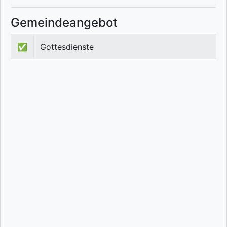
Gemeindeangebot
✅
Gottesdienste