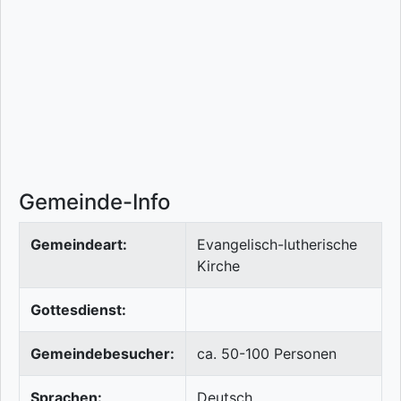
Gemeinde-Info
Gemeindeart:
Evangelisch-lutherische
Kirche
Gottesdienst:
Gemeindebesucher:
ca. 50-100 Personen
Sprachen:
Deutsch