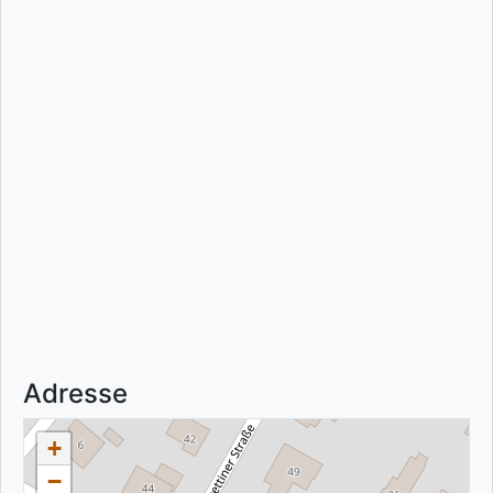
Adresse
+
−