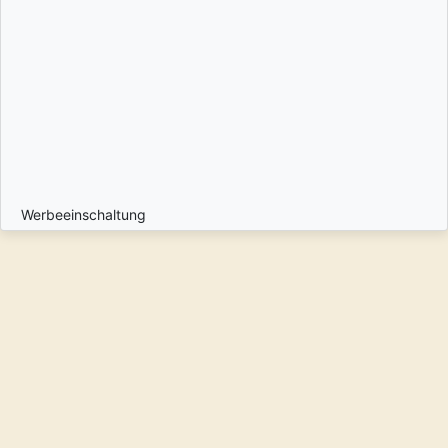
Werbeeinschaltung