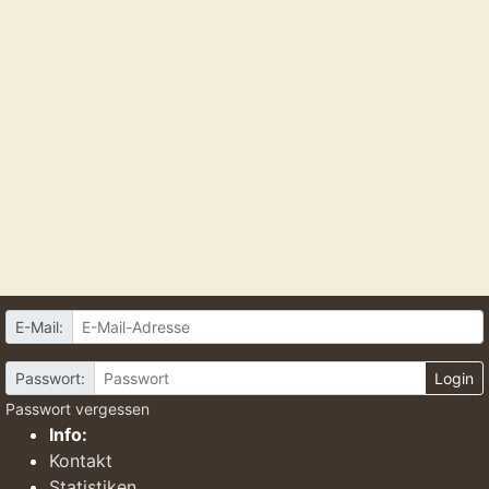
E-Mail:
Passwort:
Login
Passwort vergessen
Info:
Kontakt
Statistiken