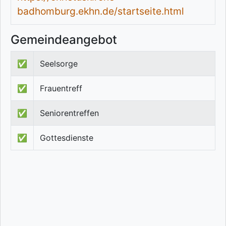
badhomburg.ekhn.de/startseite.html
Gemeindeangebot
✅
Seelsorge
✅
Frauentreff
✅
Seniorentreffen
✅
Gottesdienste