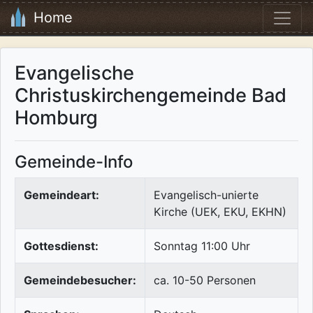
Home
Evangelische
Christuskirchengemeinde Bad
Homburg
Gemeinde-Info
Gemeindeart:
Evangelisch-unierte
Kirche (UEK, EKU, EKHN)
Gottesdienst:
Sonntag 11:00 Uhr
Gemeindebesucher:
ca. 10-50 Personen