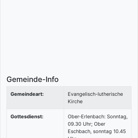
Gemeinde-Info
Gemeindeart:
Evangelisch-lutherische
Kirche
Gottesdienst:
Ober-Erlenbach: Sonntag,
09.30 Uhr; Ober
Eschbach, sonntag 10.45