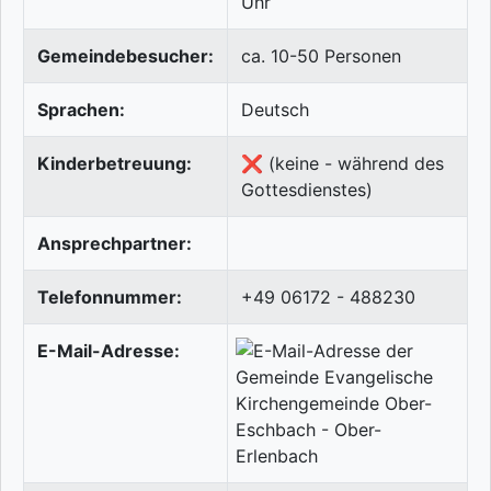
Uhr
Gemeindebesucher:
ca. 10-50 Personen
Sprachen:
Deutsch
Kinderbetreuung:
❌ (keine - während des
Gottesdienstes)
Ansprechpartner:
Telefonnummer:
+49 06172 - 488230
E-Mail-Adresse: