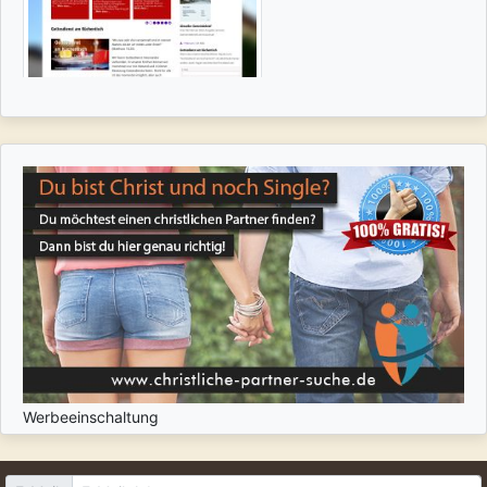
Werbeeinschaltung