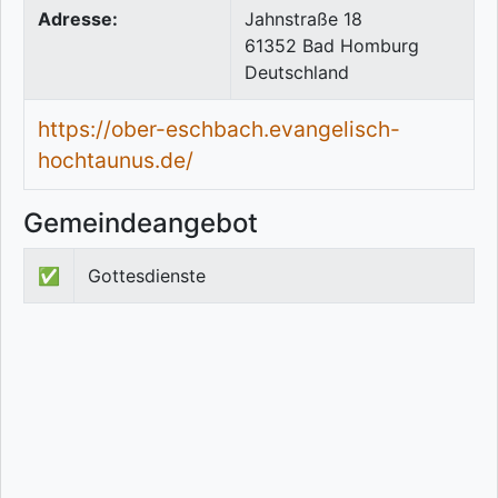
Adresse:
Jahnstraße 18
61352
Bad Homburg
Deutschland
https://ober-eschbach.evangelisch-
hochtaunus.de/
Gemeindeangebot
✅
Gottesdienste