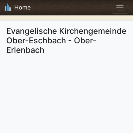
Home
Evangelische Kirchengemeinde
Ober-Eschbach - Ober-
Erlenbach