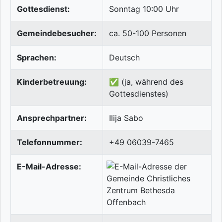
Gottesdienst:
Sonntag 10:00 Uhr
Gemeindebesucher:
ca. 50-100 Personen
Sprachen:
Deutsch
Kinderbetreuung:
✅ (ja, während des
Gottesdienstes)
Ansprechpartner:
Ilija Sabo
Telefonnummer:
+49 06039-7465
E-Mail-Adresse: