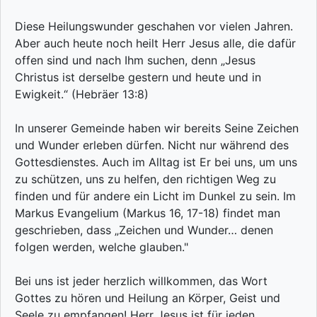
Diese Heilungswunder geschahen vor vielen Jahren.
Aber auch heute noch heilt Herr Jesus alle, die dafür
offen sind und nach Ihm suchen, denn „Jesus
Christus ist derselbe gestern und heute und in
Ewigkeit.“ (Hebräer 13:8)
In unserer Gemeinde haben wir bereits Seine Zeichen
und Wunder erleben dürfen. Nicht nur während des
Gottesdienstes. Auch im Alltag ist Er bei uns, um uns
zu schützen, uns zu helfen, den richtigen Weg zu
finden und für andere ein Licht im Dunkel zu sein. Im
Markus Evangelium (Markus 16, 17-18) findet man
geschrieben, dass „Zeichen und Wunder… denen
folgen werden, welche glauben."
Bei uns ist jeder herzlich willkommen, das Wort
Gottes zu hören und Heilung an Körper, Geist und
Seele zu empfangen! Herr Jesus ist für jeden