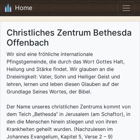
Home
Christliches Zentrum Bethesda
Offenbach
Wir sind eine fröhliche internationale
Pfingstgemeinde, die durch das Wort Gottes Halt,
Heilung und Stärke findet. Wir glauben an die
Dreieinigkeit: Vater, Sohn und Heiliger Geist und
lehren, lernen und leben diesen Glauben auf der
Grundlage Seines Wortes, der Bibel.
Der Name unseres christlichen Zentrums kommt von
dem Teich „Bethesda“ in Jerusalem (am Schaftor), in
den die Menschen hinein stiegen und von ihren
Krankheiten geheilt wurden. (Nachzulesen im
Johannes Evangelium, Kapitel 5, Verse 2 – 9)