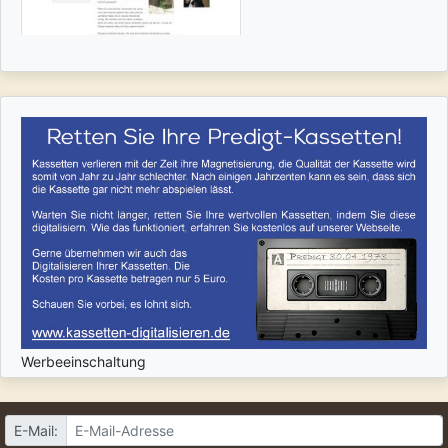
Werbeeinschaltung
E-Mail: