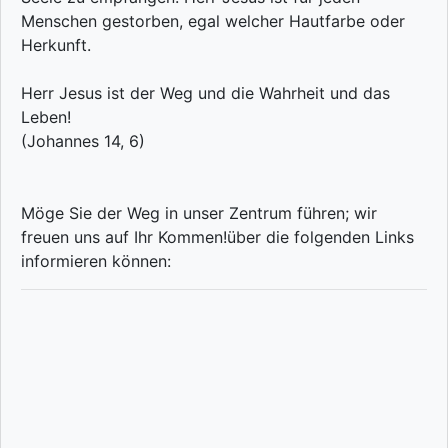
Menschen gestorben, egal welcher Hautfarbe oder
Herkunft.
Herr Jesus ist der Weg und die Wahrheit und das
Leben!
(Johannes 14, 6)
Möge Sie der Weg in unser Zentrum führen; wir
freuen uns auf Ihr Kommen!über die folgenden Links
informieren können: