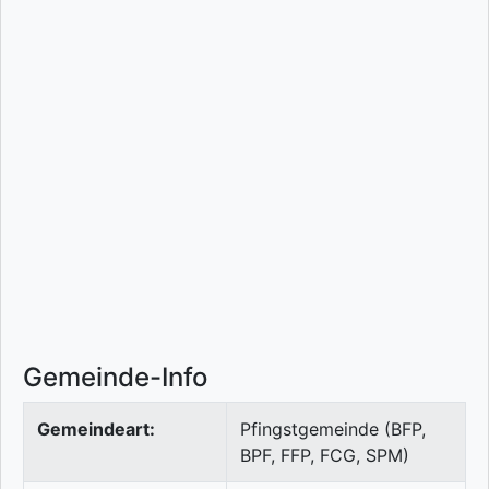
Gemeinde-Info
Gemeindeart:
Pfingstgemeinde (BFP,
BPF, FFP, FCG, SPM)