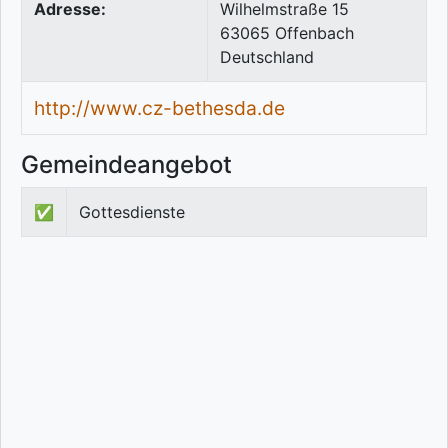
Adresse:
Wilhelmstraße 15
63065
Offenbach
Deutschland
http://www.cz-bethesda.de
Gemeindeangebot
✅
Gottesdienste