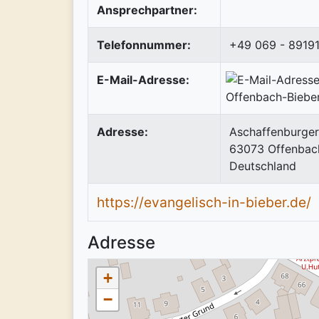
Ansprechpartner:
Telefonnummer:
+49 069 - 8919
E-Mail-Adresse:
Adresse:
Aschaffenburger
63073
Offenbac
Deutschland
https://evangelisch-in-bieber.de/
Adresse
+
−