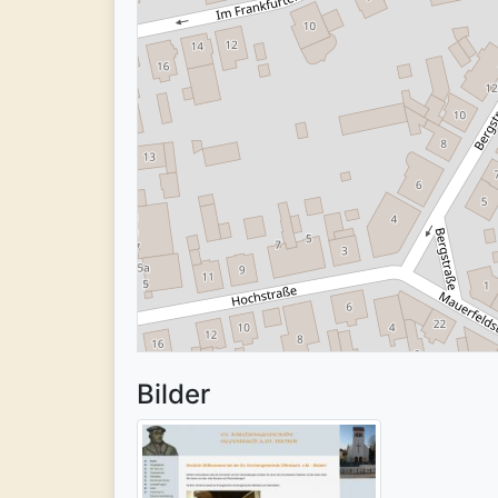
Bilder