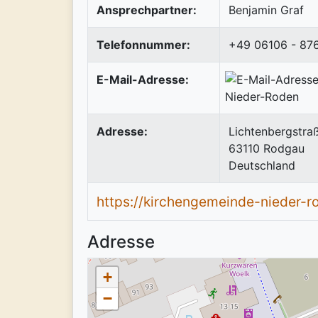
Ansprechpartner:
Benjamin Graf
Telefonnummer:
+49 06106 - 87
E-Mail-Adresse:
Adresse:
Lichtenbergstra
63110
Rodgau
Deutschland
https://kirchengemeinde-nieder-ro
Adresse
+
−