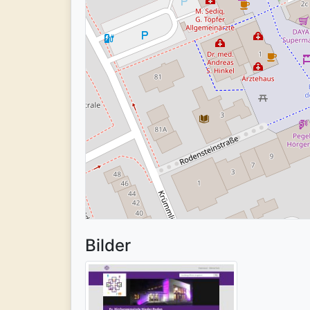
Bilder