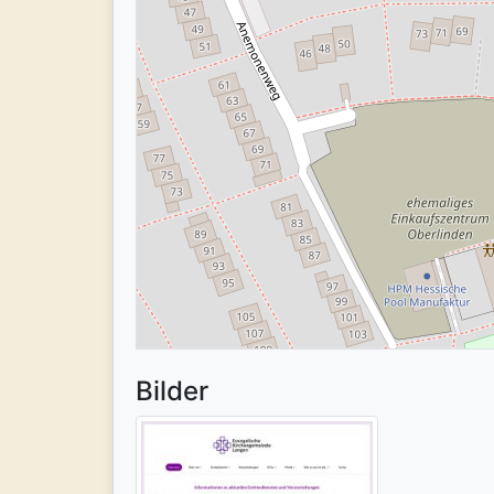
Bilder