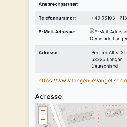
Ansprechpartner:
Telefonnummer:
+49 06103 - 71
E-Mail-Adresse:
Adresse:
Berliner Allee 31
63225
Langen
Deutschland
https://www.langen-evangelisch.
Adresse
+
−