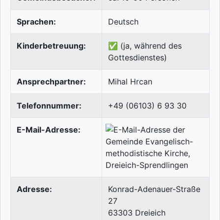
Sprachen:
Deutsch
Kinderbetreuung:
✅ (ja, während des
Gottesdienstes)
Ansprechpartner:
Mihal Hrcan
Telefonnummer:
+49 (06103) 6 93 30
E-Mail-Adresse:
Adresse:
Konrad-Adenauer-Straße
27
63303
Dreieich