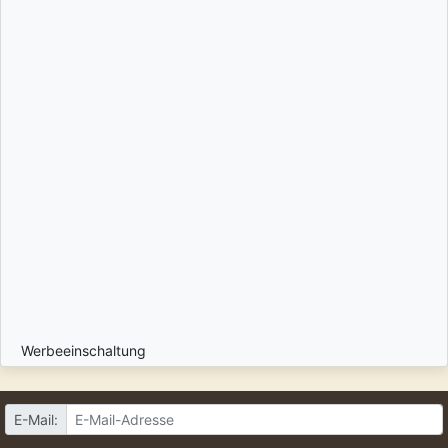
Werbeeinschaltung
E-Mail: