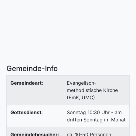
Gemeinde-Info
Gemeindeart:
Evangelisch-
methodistische Kirche
(EmK, UMC)
Gottesdienst:
Sonntag 10:30 Uhr - am
dritten Sonntag im Monat
Gemeindebesucher:
ca. 10-50 Personen