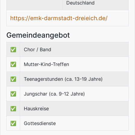
Deutschland
https://emk-darmstadt-dreieich.de/
Gemeindeangebot
✅
Chor / Band
✅
Mutter-Kind-Treffen
✅
Teenagerstunden (ca. 13-19 Jahre)
✅
Jungschar (ca. 9-12 Jahre)
✅
Hauskreise
✅
Gottesdienste