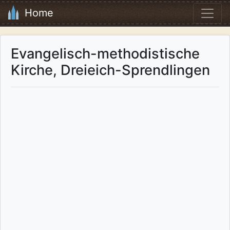
Home
Evangelisch-methodistische
Kirche, Dreieich-Sprendlingen