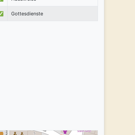
✅
Gottesdienste