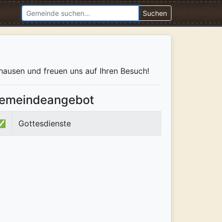
Suchen
nhausen und freuen uns auf Ihren Besuch!
emeindeangebot
✅
Gottesdienste