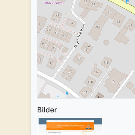
Bilder