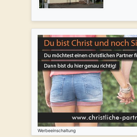
Werbeeinschaltung