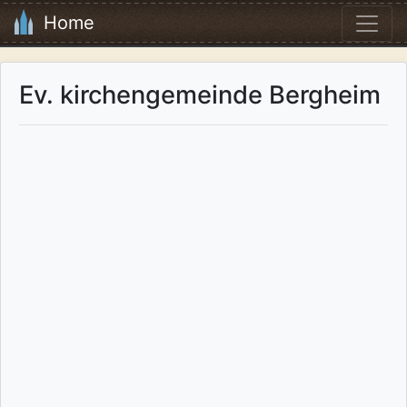
Home
Ev. kirchengemeinde Bergheim