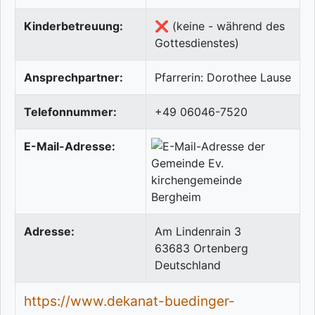
Kinderbetreuung:
❌ (keine - während des
Gottesdienstes)
Ansprechpartner:
Pfarrerin: Dorothee Lause
Telefonnummer:
+49 06046-7520
E-Mail-Adresse:
Adresse:
Am Lindenrain 3
63683
Ortenberg
Deutschland
https://www.dekanat-buedinger-