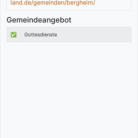
land.de/gemeinden/bergheim/
Gemeindeangebot
✅
Gottesdienste