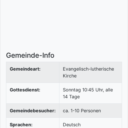
Gemeinde-Info
Gemeindeart:
Evangelisch-lutherische
Kirche
Gottesdienst:
Sonntag 10:45 Uhr, alle
14 Tage
Gemeindebesucher:
ca. 1-10 Personen
Sprachen:
Deutsch