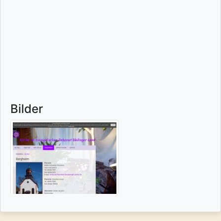
Bilder