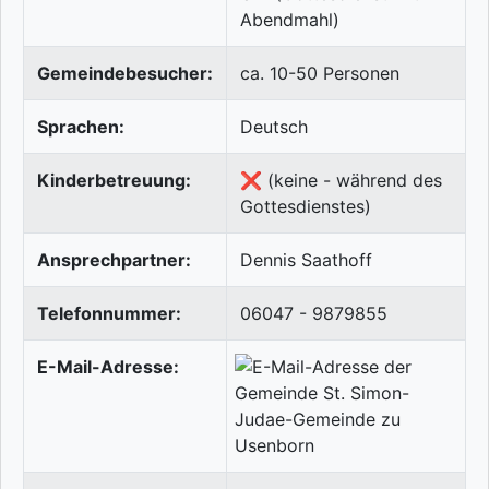
Abendmahl)
Gemeindebesucher:
ca. 10-50 Personen
Sprachen:
Deutsch
Kinderbetreuung:
❌ (keine - während des
Gottesdienstes)
Ansprechpartner:
Dennis Saathoff
Telefonnummer:
06047 - 9879855
E-Mail-Adresse: