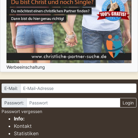
Werbeeinschaltung
E-Mail:
Passwort:
Login
Passwort vergessen
Info:
Kontakt
Statistiken