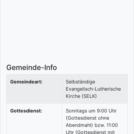
Gemeinde-Info
Gemeindeart:
Selbständige
Evangelisch-Lutherische
Kirche (SELK)
Gottesdienst:
Sonntags um 9:00 Uhr
(Gottesdienst ohne
Abendmahl) bzw. 11:00
Uhr (Gottesdienst mit