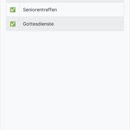
✅
Seniorentreffen
✅
Gottesdienste