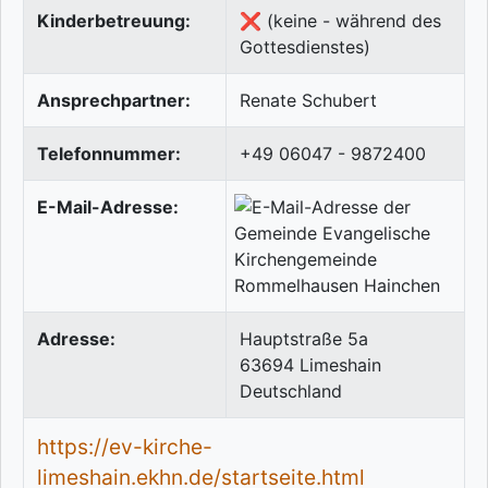
Kinderbetreuung:
❌ (keine - während des
Gottesdienstes)
Ansprechpartner:
Renate Schubert
Telefonnummer:
+49 06047 - 9872400
E-Mail-Adresse:
Adresse:
Hauptstraße 5a
63694
Limeshain
Deutschland
https://ev-kirche-
limeshain.ekhn.de/startseite.html