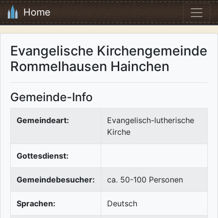
Home
Evangelische Kirchengemeinde
Rommelhausen Hainchen
Gemeinde-Info
Gemeindeart:
Evangelisch-lutherische
Kirche
Gottesdienst:
Gemeindebesucher:
ca. 50-100 Personen
Sprachen:
Deutsch