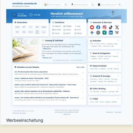
Werbeeinschaltung