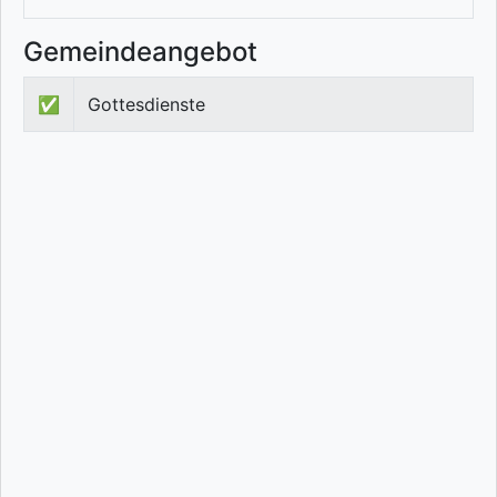
Gemeindeangebot
✅
Gottesdienste