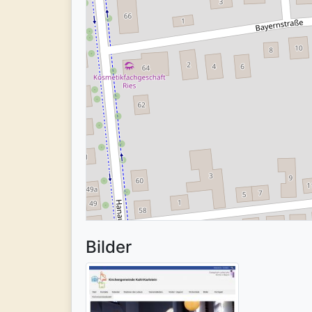
Bilder