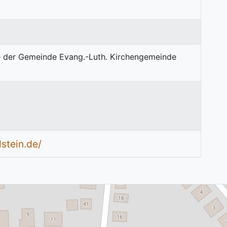
stein.de/