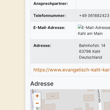
Ansprechpartner:
Telefonnummer:
+49 061882423
E-Mail-Adresse:
Adresse:
Bahnhofstr. 14
63796
Kahl
Deutschland
https://www.evangelisch-kahl-karl
Adresse
+
−